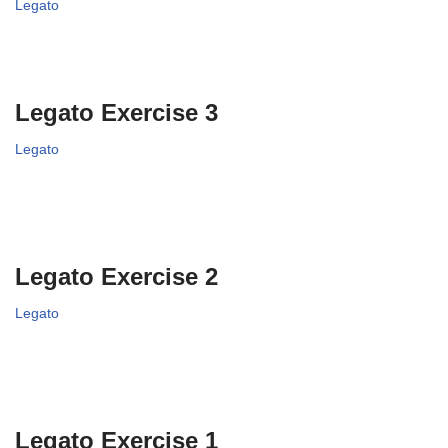
Legato
Legato Exercise 3
Legato
Legato Exercise 2
Legato
Legato Exercise 1